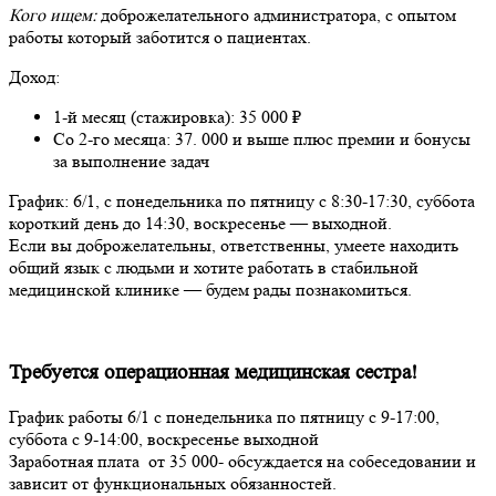
Кого ищем:
доброжелательного администратора, с опытом
работы который заботится о пациентах.
Доход:
1-й месяц (стажировка): 35 000 ₽
Со 2-го месяца: 37. 000 и выше плюс премии и бонусы
за выполнение задач
График: 6/1, с понедельника по пятницу с 8:30-17:30, суббота
короткий день до 14:30, воскресенье — выходной.
Если вы доброжелательны, ответственны, умеете находить
общий язык с людьми и хотите работать в стабильной
медицинской клинике — будем рады познакомиться.
Требуется операционная медицинская сестра!
График работы 6/1 с понедельника по пятницу с 9-17:00,
суббота с 9-14:00, воскресенье выходной
Заработная плата от 35 000- обсуждается на собеседовании и
зависит от функциональных обязанностей.