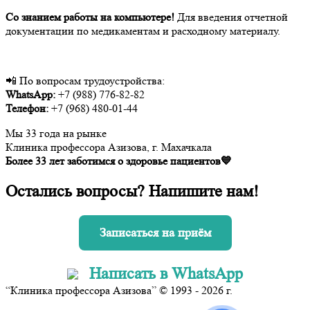
Со знанием работы на компьютере!
Для введения отчетной
документации по медикаментам и расходному материалу.
📲 По вопросам трудоустройства:
WhatsApp:
+7 (988) 776-82-82
Телефон:
+7 (968) 480-01-44
Мы 33 года на рынке
Клиника профессора Азизова, г. Махачкала
Более 33 лет заботимся о здоровье пациентов💙
Остались вопросы? Напишите нам!
Записаться на приём
Написать в WhatsApp
“Клиника профессора Азизова” © 1993 - 2026 г.