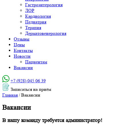
Гастроэнтерология
ЛОР
Кардиология
Педиатрия
Терапия
Дерматовенерология
Отзывы
Цены
Контакты
Новости
Пациентам
Вакансии
+7 (928) 045 06 39‬
Записаться на приём
Главная
/
Вакансии
Вакансии
В нашу команду требуется администратор!