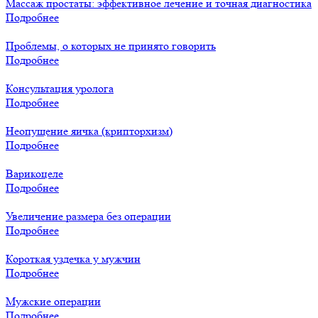
Массаж простаты: эффективное лечение и точная диагностика
Подробнее
Проблемы, о которых не принято говорить
Подробнее
Консультация уролога
Подробнее
Неопущение яичка (крипторхизм)
Подробнее
Варикоцеле
Подробнее
Увеличение размера без операции
Подробнее
Короткая уздечка у мужчин
Подробнее
Мужские операции
Подробнее