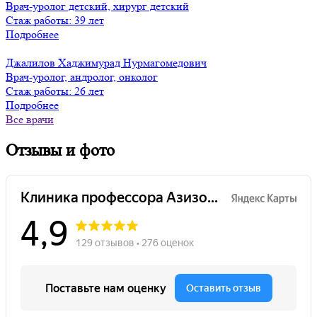
Врач-уролог детский, хирург детский
Стаж работы: 39 лет
Подробнее
Джалилов Хаджимурад Нурмагомедович
Врач-уролог, андролог, онколог
Стаж работы: 26 лет
Подробнее
Все врачи
Отзывы и фото