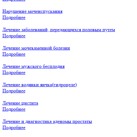
Нарушение мочеиспускания
Подробнее
Лечение заболеваний, передающихся половым путем
Подробнее
Лечение мочекаменной болезни
Подробнее
Лечение мужского бесплодия
Подробнее
Лечение водянки яичка(гидроцеле)
Подробнее
Лечение цистита
Подробнее
Лечение и диагностика аденомы простаты
Подробнее