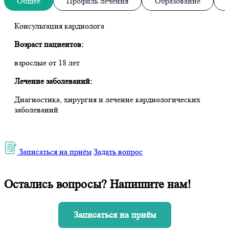
Общее
Профиль лечения
Образование
Консультация кардиолога
Возраст пациентов:
взрослые от 18 лет
Лечение заболеваний:
Диагностика, хирургия и лечение кардиологических
заболеваний
Записаться на приём
Задать вопрос
Остались вопросы? Напишите нам!
Записаться на приём