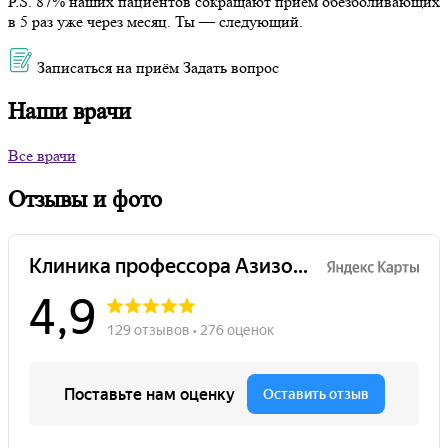
P.S. 87% наших пациентов сокращают прием обезболивающих
в 5 раз уже через месяц. Ты — следующий.
Записаться на приём
Задать вопрос
Наши врачи
Все врачи
Отзывы и фото