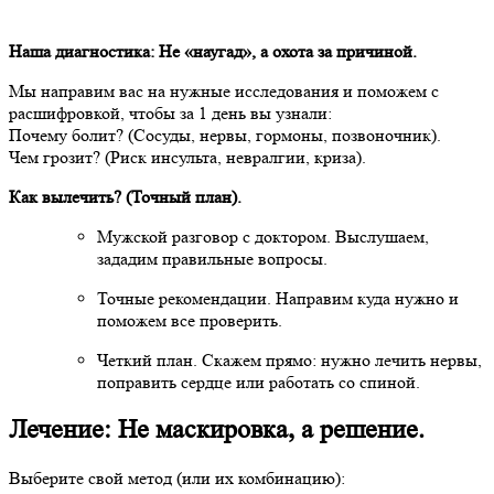
Наша диагностика: Не «наугад», а охота за причиной.
Мы направим вас на нужные исследования и поможем с
расшифровкой, чтобы за 1 день вы узнали:
Почему болит? (Сосуды, нервы, гормоны, позвоночник).
Чем грозит? (Риск инсульта, невралгии, криза).
Как вылечить? (Точный план).
Мужской разговор с доктором. Выслушаем,
зададим правильные вопросы.
Точные рекомендации. Направим куда нужно и
поможем все проверить.
Четкий план. Скажем прямо: нужно лечить нервы,
поправить сердце или работать со спиной.
Лечение: Не маскировка, а решение.
Выберите свой метод (или их комбинацию):