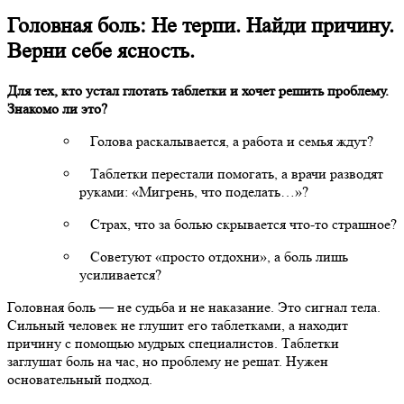
Головная боль: Не терпи. Найди причину.
Верни себе ясность.
Для тех, кто устал глотать таблетки и хочет решить проблему.
Знакомо ли это?
Голова раскалывается, а работа и семья ждут?
Таблетки перестали помогать, а врачи разводят
руками: «Мигрень, что поделать…»?
Страх, что за болью скрывается что-то страшное?
Советуют «просто отдохни», а боль лишь
усиливается?
Головная боль — не судьба и не наказание. Это сигнал тела.
Сильный человек не глушит его таблетками, а находит
причину с помощью мудрых специалистов. Таблетки
заглушат боль на час, но проблему не решат. Нужен
основательный подход.