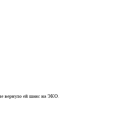
ие вернуло ей шанс на ЭКО.