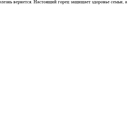
езнь вернется. Настоящий горец защищает здоровье семьи, а