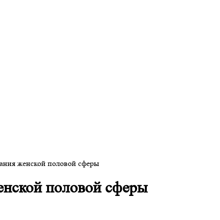
ания женской половой сферы
енской половой сферы