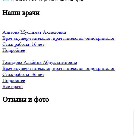
Наши врачи
Азизова Муслимат Ахмедовна
Врач акушер-гинеколог, врач гинеколог-эндокринолог
Стаж работы: 16 лет
Подробнее
Гамидова Альбина Абдуллатиповна
Врач акушер-гинеколог, врач гинеколог-эндокринолог
Стаж работы: 36 лет
Подробнее
Все врачи
Отзывы и фото